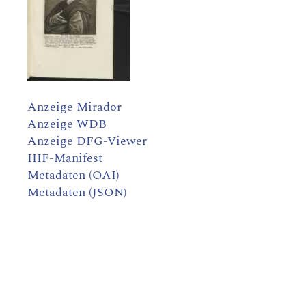
Anzeige Mirador
Anzeige WDB
Anzeige DFG-Viewer
IIIF-Manifest
Metadaten (OAI)
Metadaten (JSON)