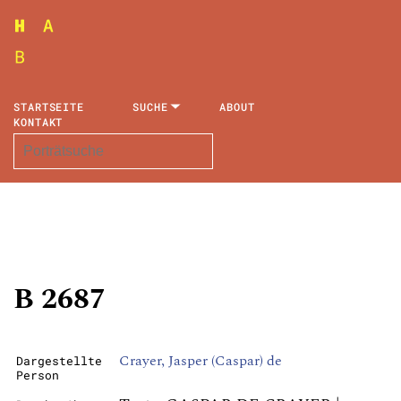
STARTSEITE
SUCHE
ABOUT
KONTAKT
B 2687
Crayer, Jasper (Caspar) de
Dargestellte
Person