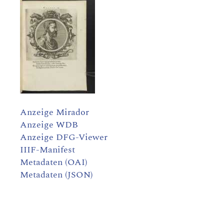
Anzeige Mirador
Anzeige WDB
Anzeige DFG-Viewer
IIIF-Manifest
Metadaten (OAI)
Metadaten (JSON)