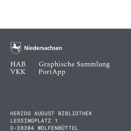
HAB
Graphische Sammlung
VKK
PortApp
HERZOG AUGUST BIBLIOTHEK
LESSINGPLATZ 1
D-38304 WOLFENBÜTTEL