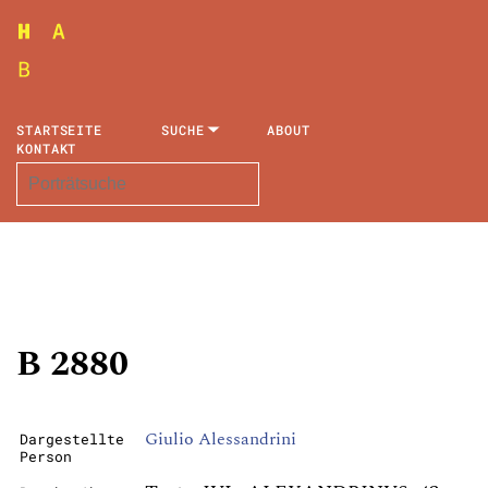
STARTSEITE
SUCHE
ABOUT
KONTAKT
B 2880
Giulio Alessandrini
Dargestellte
Person