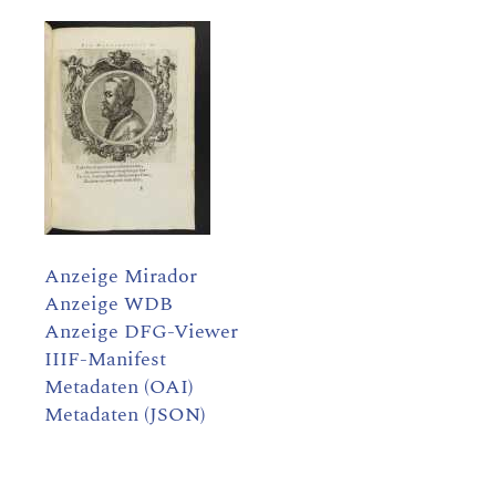
Anzeige Mirador
Anzeige WDB
Anzeige DFG-Viewer
IIIF-Manifest
Metadaten (OAI)
Metadaten (JSON)