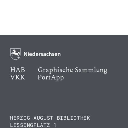
HAB
Graphische Sammlung
VKK
PortApp
HERZOG AUGUST BIBLIOTHEK
LESSINGPLATZ 1