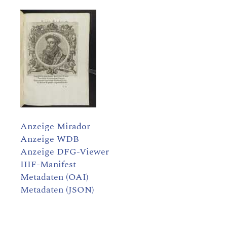
Anzeige Mirador
Anzeige WDB
Anzeige DFG-Viewer
IIIF-Manifest
Metadaten (OAI)
Metadaten (JSON)