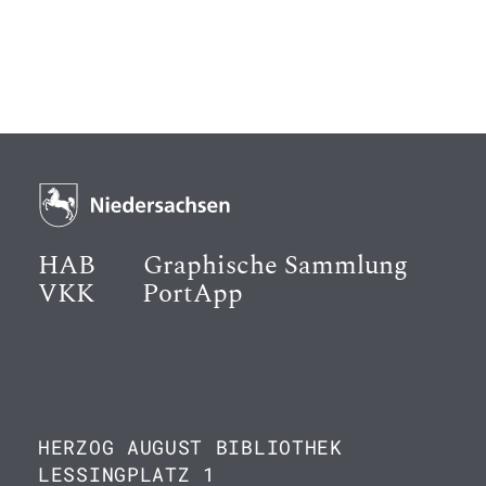
HAB
Graphische Sammlung
VKK
PortApp
HERZOG AUGUST BIBLIOTHEK
LESSINGPLATZ 1