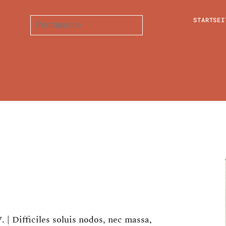
STARTSEI
| Difficiles soluis nodos, nec massa,