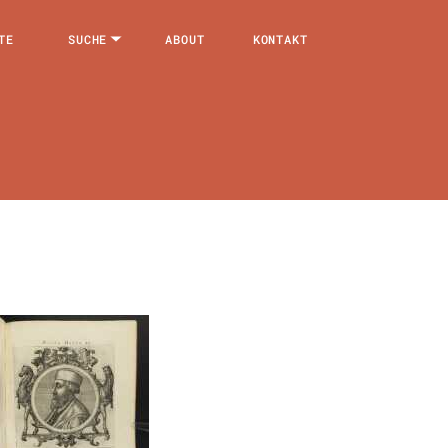
TE
SUCHE
ABOUT
KONTAKT