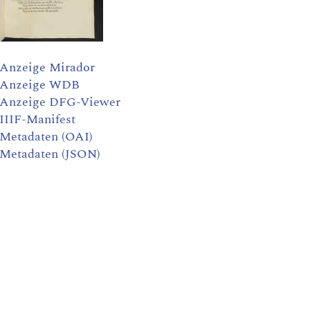
Anzeige Mirador
Anzeige WDB
Anzeige DFG-Viewer
IIIF-Manifest
Metadaten (OAI)
Metadaten (JSON)