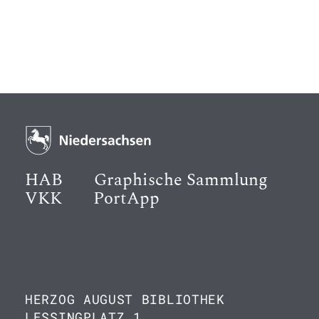
HAB
Graphische Sammlung
VKK
PortApp
HERZOG AUGUST BIBLIOTHEK
LESSINGPLATZ 1