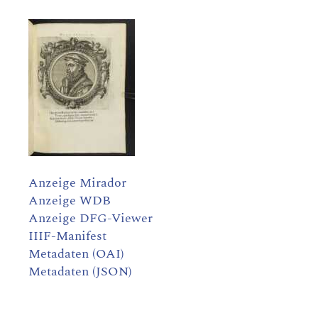
Anzeige Mirador
Anzeige WDB
Anzeige DFG-Viewer
IIIF-Manifest
Metadaten (OAI)
Metadaten (JSON)