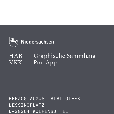
HAB
Graphische Sammlung
VKK
PortApp
HERZOG AUGUST BIBLIOTHEK
LESSINGPLATZ 1
D-38304 WOLFENBÜTTEL