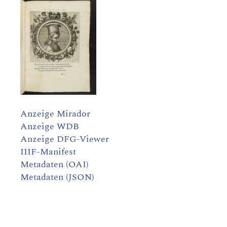
Anzeige Mirador
Anzeige WDB
Anzeige DFG-Viewer
IIIF-Manifest
Metadaten (OAI)
Metadaten (JSON)