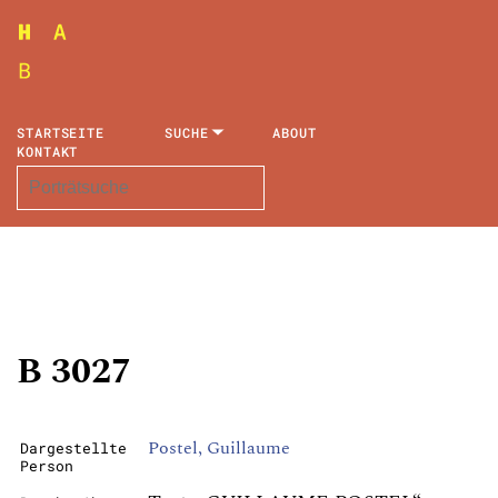
STARTSEITE
SUCHE
ABOUT
KONTAKT
B 3027
Postel, Guillaume
Dargestellte
Person