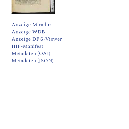
Anzeige Mirador
Anzeige WDB
Anzeige DFG-Viewer
IIIF-Manifest
Metadaten (OAI)
Metadaten (JSON)