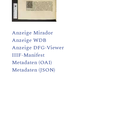
Anzeige Mirador
Anzeige WDB
Anzeige DFG-Viewer
IIIF-Manifest
Metadaten (OAI)
Metadaten (JSON)