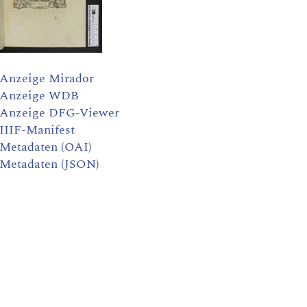
Anzeige Mirador
Anzeige WDB
Anzeige DFG-Viewer
IIIF-Manifest
Metadaten (OAI)
Metadaten (JSON)