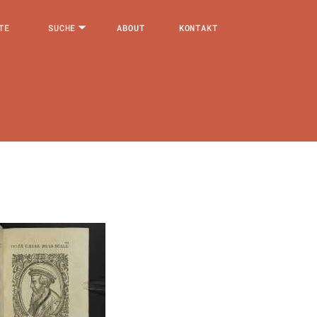
TE
SUCHE
ABOUT
KONTAKT