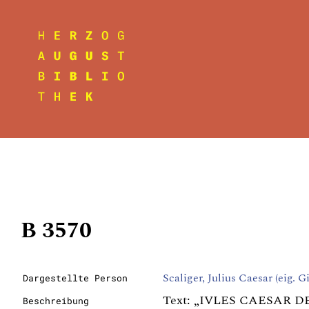
B 3570
Scaliger, Julius Caesar (eig. 
Dargestellte Person
Text: „IVLES CAESAR DE
Beschreibung