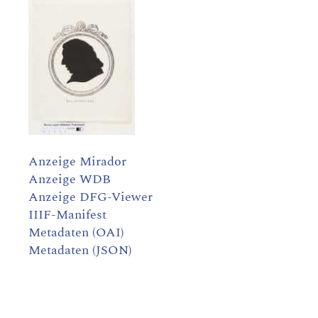
Anzeige Mirador
Anzeige WDB
Anzeige DFG-Viewer
IIIF-Manifest
Metadaten (OAI)
Metadaten (JSON)