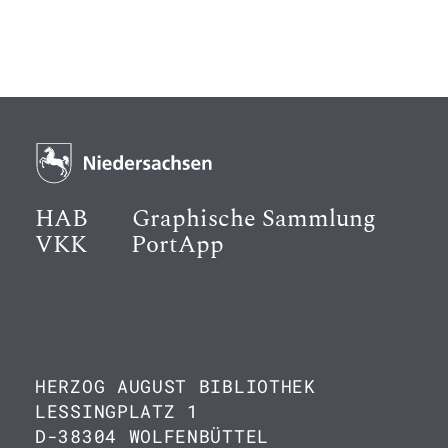
HAB
Graphische Sammlung
VKK
PortApp
HERZOG AUGUST BIBLIOTHEK
LESSINGPLATZ 1
D-38304 WOLFENBÜTTEL