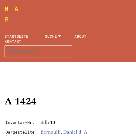
STARTSEITE
SUCHE
ABOUT
KONTAKT
A 1424
Silh 13
Inventar-Nr.
Bernoulli, Daniel d. Ä.
Dargestellte