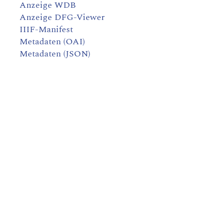
Anzeige WDB
Anzeige DFG-Viewer
IIIF-Manifest
Metadaten (OAI)
Metadaten (JSON)