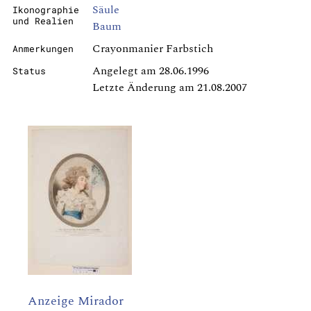
Säule
Ikonographie
und Realien
Baum
Crayonmanier Farbstich
Anmerkungen
Angelegt am 28.06.1996
Status
Letzte Änderung am 21.08.2007
Anzeige Mirador