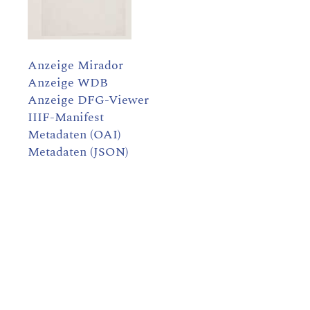
Anzeige Mirador
Anzeige WDB
Anzeige DFG-Viewer
IIIF-Manifest
Metadaten (OAI)
Metadaten (JSON)