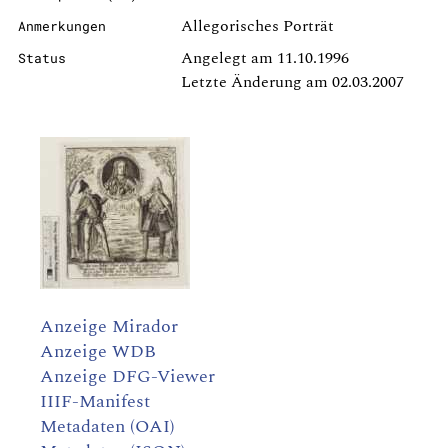
Allegorisches Porträt
Anmerkungen
Angelegt am 11.10.1996
Status
Letzte Änderung am 02.03.2007
Anzeige Mirador
Anzeige WDB
Anzeige DFG-Viewer
IIIF-Manifest
Metadaten (OAI)