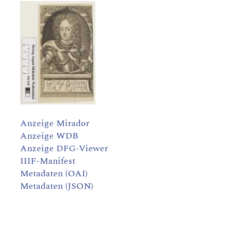
Anzeige Mirador
Anzeige WDB
Anzeige DFG-Viewer
IIIF-Manifest
Metadaten (OAI)
Metadaten (JSON)