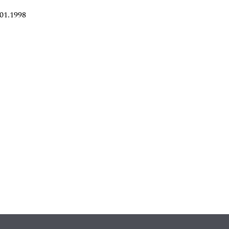
01.1998