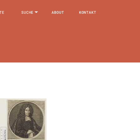
TE
SUCHE
ABOUT
KONTAKT