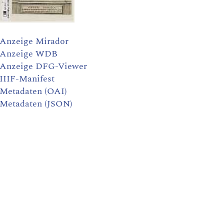
Anzeige Mirador
Anzeige WDB
Anzeige DFG-Viewer
IIIF-Manifest
Metadaten (OAI)
Metadaten (JSON)