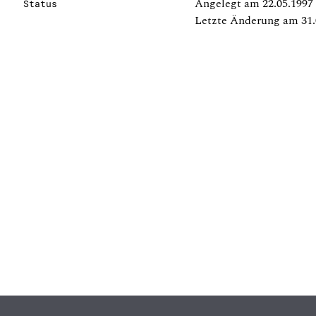
Angelegt am 22.05.1997
Status
Letzte Änderung am 31.