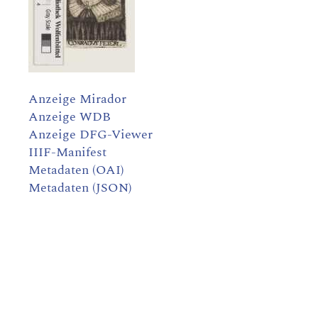
Anzeige Mirador
Anzeige WDB
Anzeige DFG-Viewer
IIIF-Manifest
Metadaten (OAI)
Metadaten (JSON)