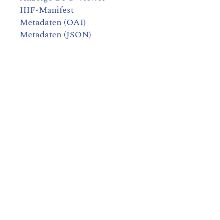
IIIF-Manifest
Metadaten (OAI)
Metadaten (JSON)