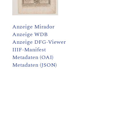
Anzeige Mirador
Anzeige WDB
Anzeige DFG-Viewer
IIIF-Manifest
Metadaten (OAI)
Metadaten (JSON)