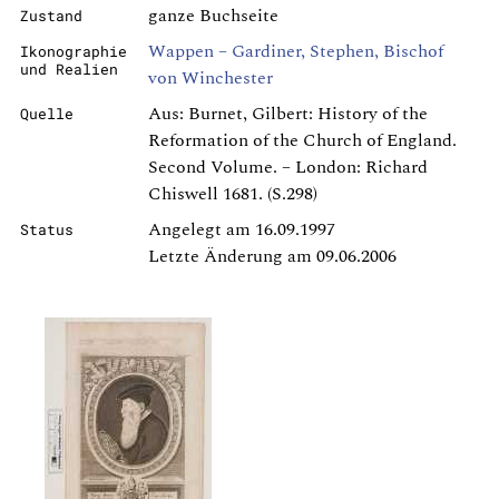
ganze Buchseite
Zustand
Wappen – Gardiner, Stephen, Bischof
Ikonographie
und Realien
von Winchester
Aus: Burnet, Gilbert: History of the
Quelle
Reformation of the Church of England.
Second Volume. – London: Richard
Chiswell 1681. (S.298)
Angelegt am 16.09.1997
Status
Letzte Änderung am 09.06.2006