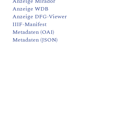
Anzeige Mirador
Anzeige WDB
Anzeige DFG-Viewer
IIIF-Manifest
Metadaten (OAI)
Metadaten (JSON)