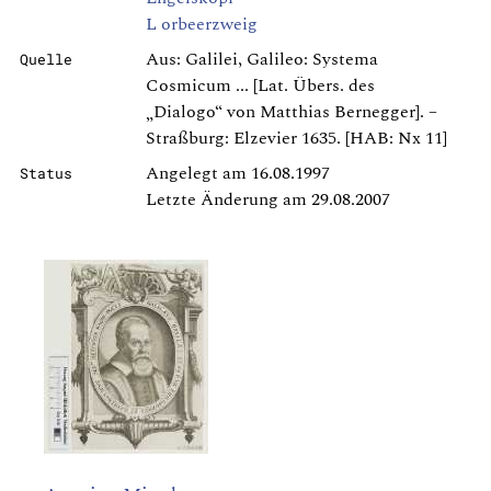
L orbeerzweig
Aus: Galilei, Galileo: Systema
Quelle
Cosmicum ... [Lat. Übers. des
„Dialogo“ von Matthias Bernegger]. –
Straßburg: Elzevier 1635. [HAB: Nx 11]
Angelegt am 16.08.1997
Status
Letzte Änderung am 29.08.2007