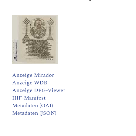
Anzeige Mirador
Anzeige WDB
Anzeige DFG-Viewer
IIIF-Manifest
Metadaten (OAI)
Metadaten (JSON)