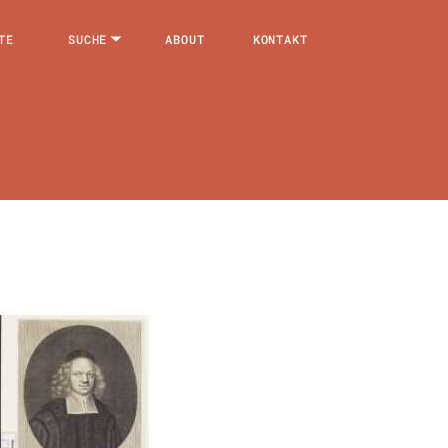
TE
SUCHE
ABOUT
KONTAKT