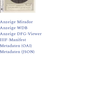
Anzeige Mirador
Anzeige WDB
Anzeige DFG-Viewer
IIIF-Manifest
Metadaten (OAI)
Metadaten (JSON)