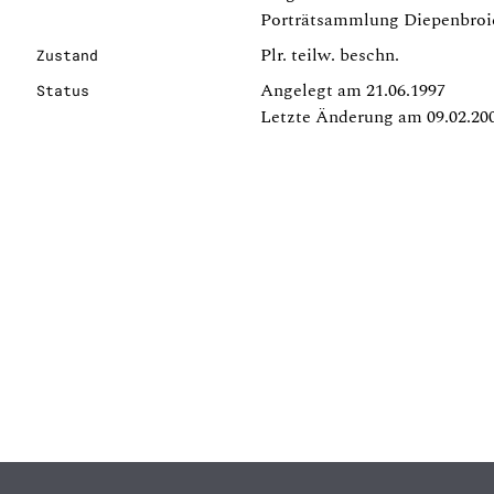
Porträtsammlung Diepenbroic
Plr. teilw. beschn.
Zustand
Angelegt am 21.06.1997
Status
Letzte Änderung am 09.02.20