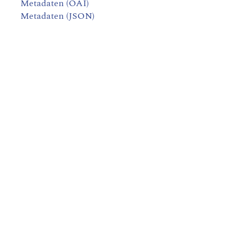
Metadaten (OAI)
Metadaten (JSON)