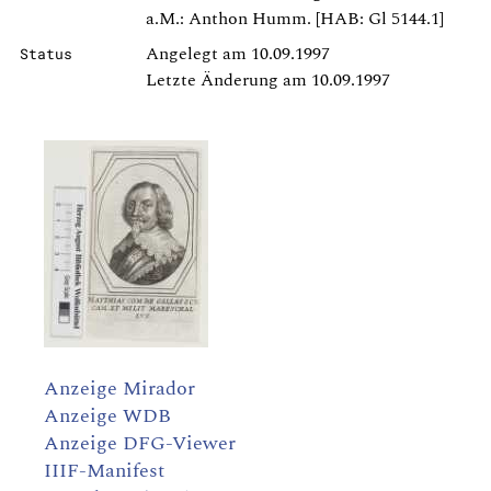
a.M.: Anthon Humm. [HAB: Gl 5144.1]
Angelegt am 10.09.1997
Status
Letzte Änderung am 10.09.1997
Anzeige Mirador
Anzeige WDB
Anzeige DFG-Viewer
IIIF-Manifest