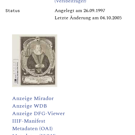
(Versbeiträger)
Angelegt am 26.09.1997
Status
Letzte Änderung am 04.10.2005
Anzeige Mirador
Anzeige WDB
Anzeige DFG-Viewer
IIIF-Manifest
Metadaten (OAI)