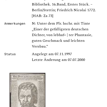
Bibliothek. 16.Band, Erstes Stück. –
Berlin/Stettin; Friedrich Nicolai 1772.
[HAB: Za 73]
N: Unter dem Plr. hschr. mit Tinte
Anmerkungen
„Einer der gefälligsten deutschen
Dichter, von lebhaf= | ter Phantasie,
guten Geschmack und leichten
Versbau.“
Angelegt am 07.11.1997
Status
Letzte Änderung am 07.07.2000