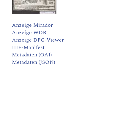
Anzeige Mirador
Anzeige WDB
Anzeige DFG-Viewer
IIIF-Manifest
Metadaten (OAI)
Metadaten (JSON)