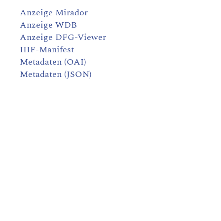
Anzeige Mirador
Anzeige WDB
Anzeige DFG-Viewer
IIIF-Manifest
Metadaten (OAI)
Metadaten (JSON)