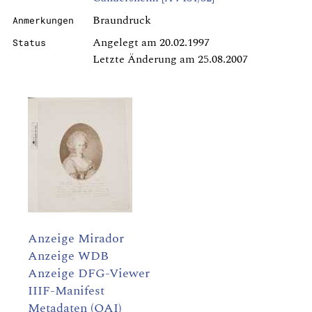
Braundruck
Anmerkungen
Angelegt am 20.02.1997
Status
Letzte Änderung am 25.08.2007
Anzeige Mirador
Anzeige WDB
Anzeige DFG-Viewer
IIIF-Manifest
Metadaten (OAI)