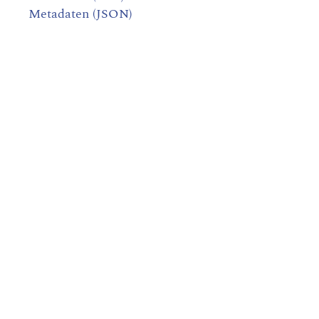
Metadaten (JSON)