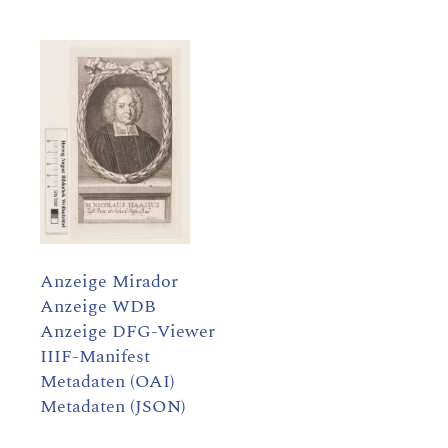
Anzeige Mirador
Anzeige WDB
Anzeige DFG-Viewer
IIIF-Manifest
Metadaten (OAI)
Metadaten (JSON)