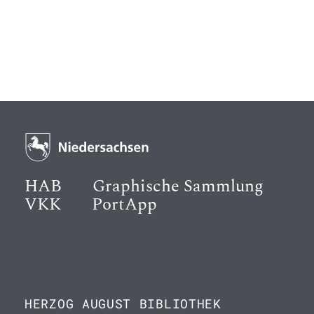
HAB
Graphische Sammlung
VKK
PortApp
HERZOG AUGUST BIBLIOTHEK