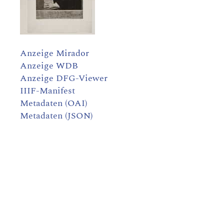
Anzeige Mirador
Anzeige WDB
Anzeige DFG-Viewer
IIIF-Manifest
Metadaten (OAI)
Metadaten (JSON)