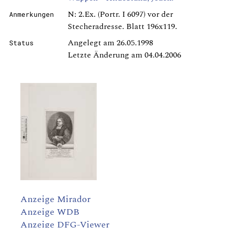
N: 2.Ex. (Portr. I 6097) vor der
Anmerkungen
Stecheradresse. Blatt 196x119.
Angelegt am 26.05.1998
Status
Letzte Änderung am 04.04.2006
Anzeige Mirador
Anzeige WDB
Anzeige DFG-Viewer