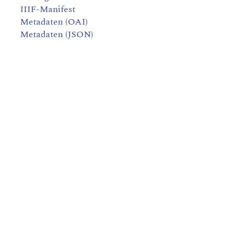
IIIF-Manifest
Metadaten (OAI)
Metadaten (JSON)