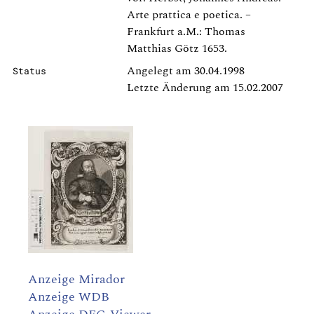
Arte prattica e poetica. –
Frankfurt a.M.: Thomas
Matthias Götz 1653.
Angelegt am 30.04.1998
Status
Letzte Änderung am 15.02.2007
Anzeige Mirador
Anzeige WDB