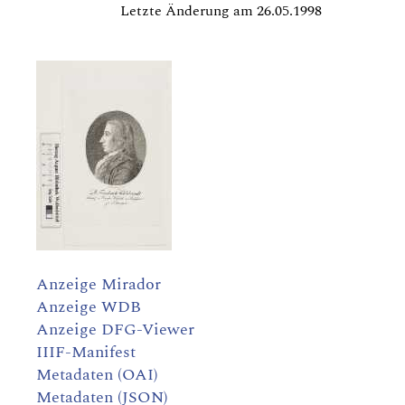
Letzte Änderung am 26.05.1998
Anzeige Mirador
Anzeige WDB
Anzeige DFG-Viewer
IIIF-Manifest
Metadaten (OAI)
Metadaten (JSON)