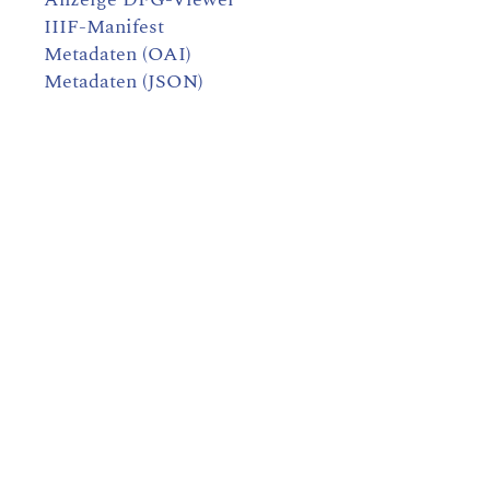
IIIF-Manifest
Metadaten (OAI)
Metadaten (JSON)