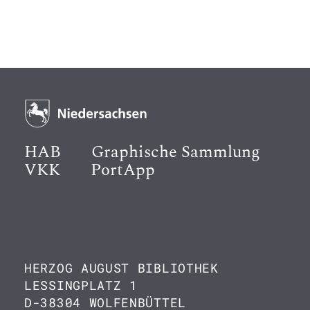
HAB
Graphische Sammlung
VKK
PortApp
HERZOG AUGUST BIBLIOTHEK
LESSINGPLATZ 1
D-38304 WOLFENBÜTTEL