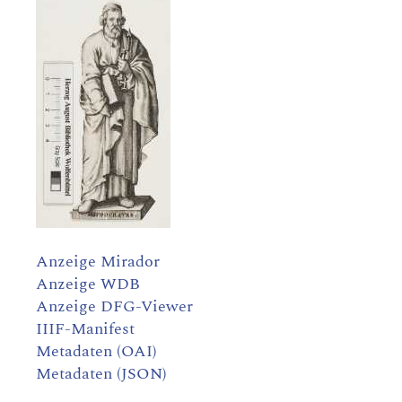
Anzeige Mirador
Anzeige WDB
Anzeige DFG-Viewer
IIIF-Manifest
Metadaten (OAI)
Metadaten (JSON)