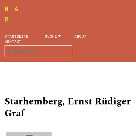
STARTSEITE
SUCHE
ABOUT
KONTAKT
Starhemberg, Ernst Rüdiger
Graf