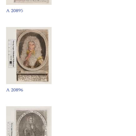
A 20895
A 20896