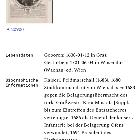
A 20900
Geboren: 1638-01-12 in Graz
Lebensdaten
Gestorben: 1701-06-04 in Wösendorf
(Wachau) od. Wien
Kaiserl. Feldmarschall (1683). 1680
Biographische
Informationen
Stadtkommandant von Wien, das er 1683
gegen die Belagerungsübermacht des
türk. Großwesirs Kara Mustafa [Suppl.]
bis zum Eintreffen des Entsatzheeres
verteidigte. 1686 als General der kaiserl.
Infanterie bei der Belagerung Ofens
verwundet, 1691 Präsident des