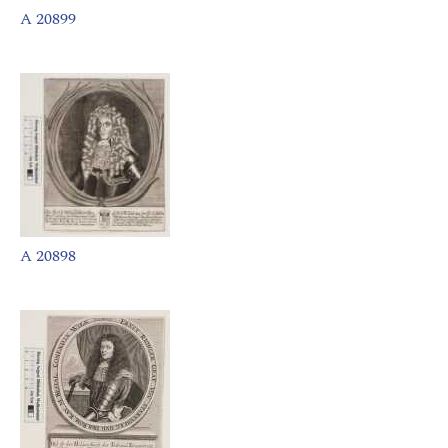
A 20899
A 20898