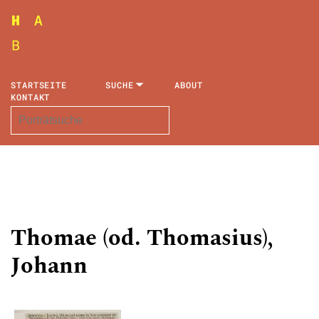
STARTSEITE
SUCHE
ABOUT
KONTAKT
Thomae (od. Thomasius),
Johann