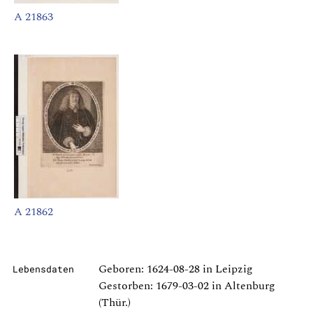
A 21863
A 21862
Geboren: 1624-08-28 in Leipzig
Lebensdaten
Gestorben: 1679-03-02 in Altenburg
(Thür.)