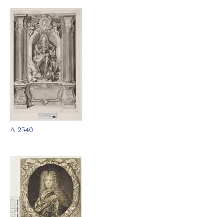
A 2540