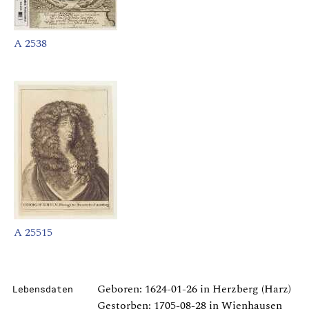
A 2538
A 25515
Geboren: 1624-01-26 in Herzberg (Harz)
Lebensdaten
Gestorben: 1705-08-28 in Wienhausen