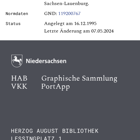
Sachsen-Lauenburg.
GND:
119200767
Normdaten
Angelegt am 16.12.1995
Status
Letzte Änderung am 07.05.2024
HAB
Graphische Sammlung
VKK
PortApp
HERZOG AUGUST BIBLIOTHEK
LESSINGPLATZ 1