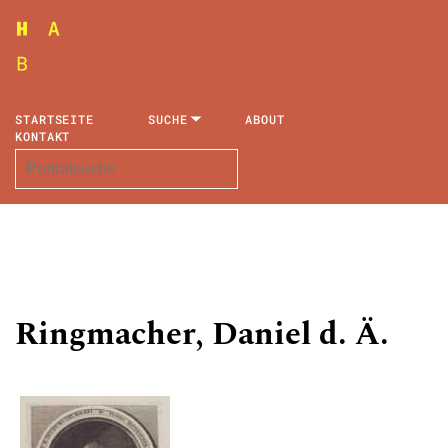
STARTSEITE
SUCHE
ABOUT
KONTAKT
Ringmacher, Daniel d. Ä.