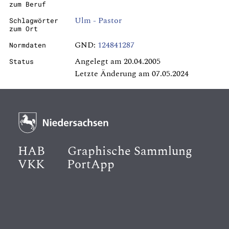
zum Beruf
Ulm - Pastor
Schlagwörter
zum Ort
GND:
124841287
Normdaten
Angelegt am 20.04.2005
Status
Letzte Änderung am 07.05.2024
HAB
Graphische Sammlung
VKK
PortApp