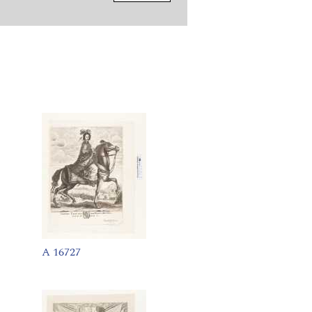
A 16727