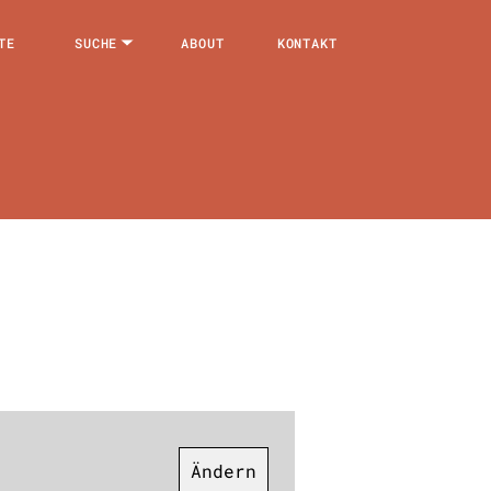
TE
SUCHE
ABOUT
KONTAKT
Ändern