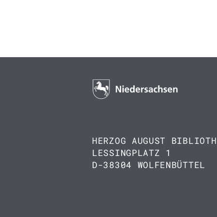
HERZOG AUGUST BIBLIOTH
LESSINGPLATZ 1
D-38304 WOLFENBÜTTEL