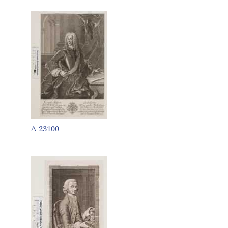
A 23100