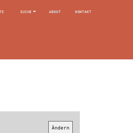
TE
SUCHE
ABOUT
KONTAKT
Ändern