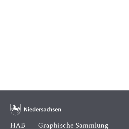
HAB
Graphische Sammlung