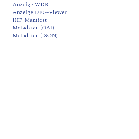
Anzeige WDB
Anzeige DFG-Viewer
IIIF-Manifest
Metadaten (OAI)
Metadaten (JSON)