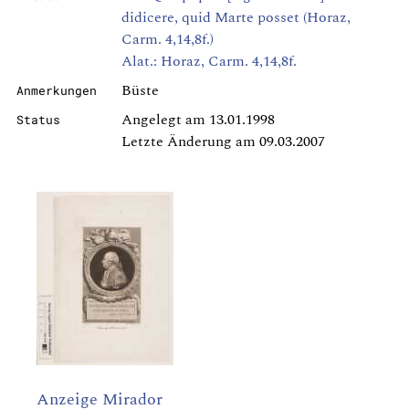
didicere, quid Marte posset (Horaz,
Carm. 4,14,8f.)
Alat.: Horaz, Carm. 4,14,8f.
Büste
Anmerkungen
Angelegt am 13.01.1998
Status
Letzte Änderung am 09.03.2007
Anzeige Mirador