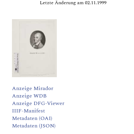
Letzte Änderung am 02.11.1999
Anzeige Mirador
Anzeige WDB
Anzeige DFG-Viewer
IIIF-Manifest
Metadaten (OAI)
Metadaten (JSON)