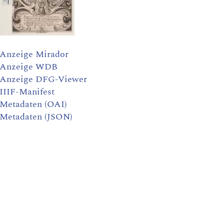
Anzeige Mirador
Anzeige WDB
Anzeige DFG-Viewer
IIIF-Manifest
Metadaten (OAI)
Metadaten (JSON)