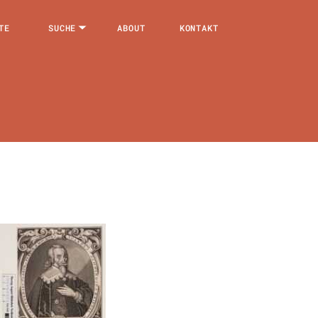
TE
SUCHE
ABOUT
KONTAKT