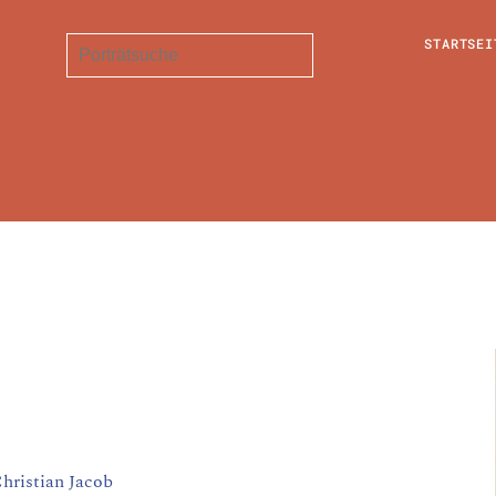
STARTSEI
Christian Jacob