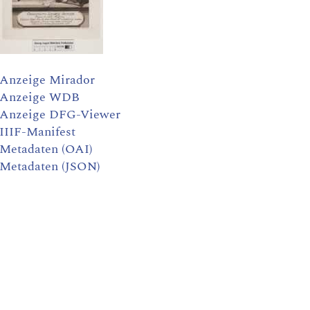
Anzeige Mirador
Anzeige WDB
Anzeige DFG-Viewer
IIIF-Manifest
Metadaten (OAI)
Metadaten (JSON)