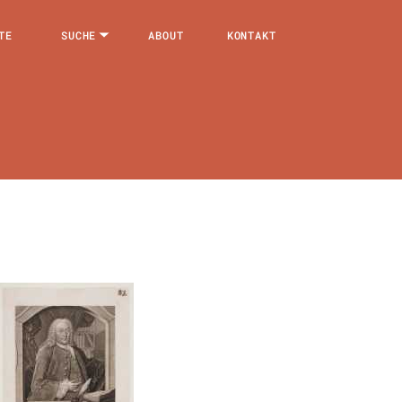
TE
SUCHE
ABOUT
KONTAKT