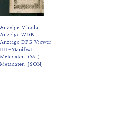
Anzeige Mirador
Anzeige WDB
Anzeige DFG-Viewer
IIIF-Manifest
Metadaten (OAI)
Metadaten (JSON)