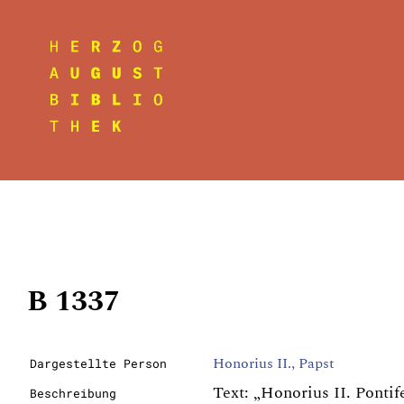
B 1337
Honorius II., Papst
Dargestellte Person
Text: „Honorius II. Ponti
Beschreibung