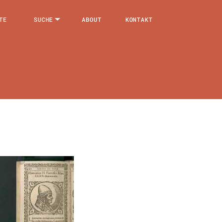
TE
SUCHE
ABOUT
KONTAKT