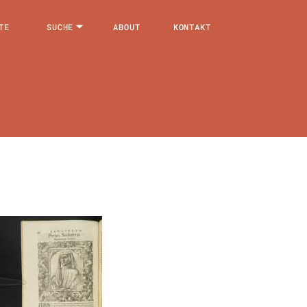
TE
SUCHE
ABOUT
KONTAKT