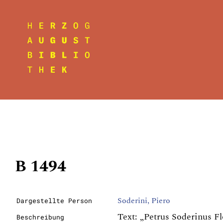
B 1494
Soderini, Piero
Dargestellte Person
Text: „Petrus Soderinus Fl
Beschreibung