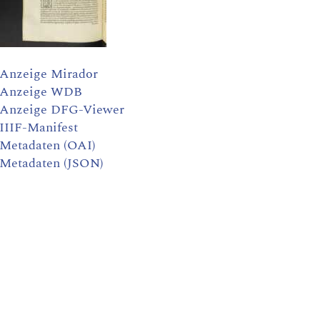
Anzeige Mirador
Anzeige WDB
Anzeige DFG-Viewer
IIIF-Manifest
Metadaten (OAI)
Metadaten (JSON)