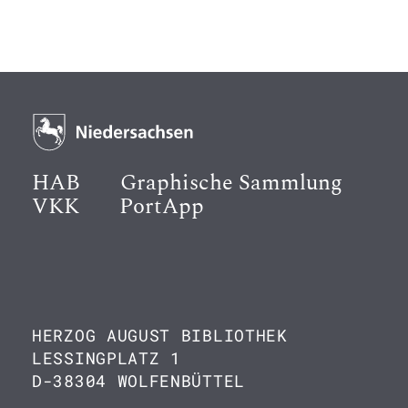
HAB
Graphische Sammlung
VKK
PortApp
HERZOG AUGUST BIBLIOTHEK
LESSINGPLATZ 1
D-38304 WOLFENBÜTTEL