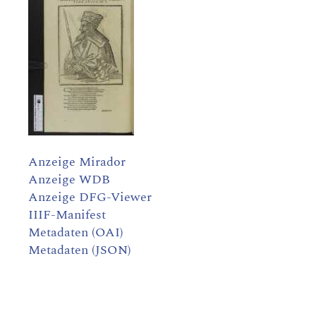
Anzeige Mirador
Anzeige WDB
Anzeige DFG-Viewer
IIIF-Manifest
Metadaten (OAI)
Metadaten (JSON)