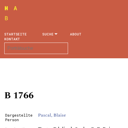
STARTSEITE
SUCHE
ABOUT
KONTAKT
B 1766
Pascal, Blaise
Dargestellte
Person