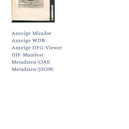
Anzeige Mirador
Anzeige WDB
Anzeige DFG-Viewer
IIIF-Manifest
Metadaten (OAI)
Metadaten (JSON)