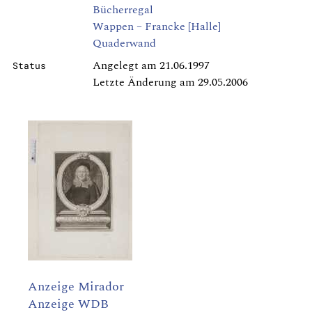
Bücherregal
Wappen – Francke [Halle]
Quaderwand
Angelegt am 21.06.1997
Status
Letzte Änderung am 29.05.2006
Anzeige Mirador
Anzeige WDB