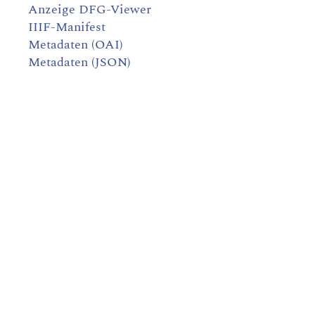
Anzeige DFG-Viewer
IIIF-Manifest
Metadaten (OAI)
Metadaten (JSON)