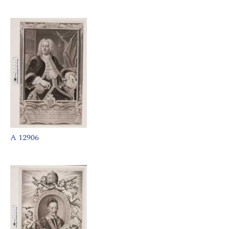
A 12906