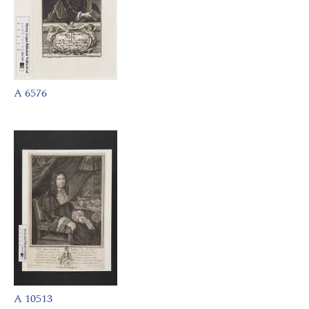
A 6576
A 10513