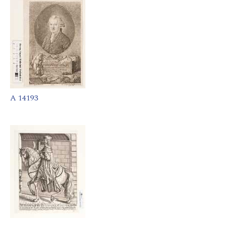
A 14193